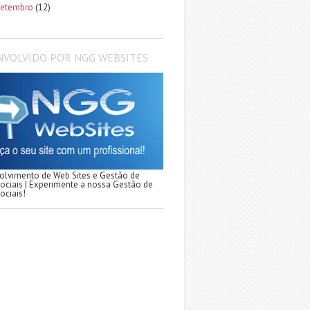
setembro
(12)
NVOLVIDO POR NGG WEBSITES
lvimento de Web Sites e Gestão de
ociais | Experimente a nossa Gestão de
ociais!