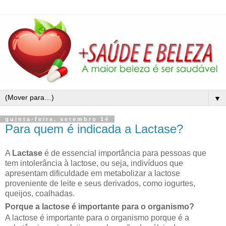
▼
quinta-feira, setembro 14
Para quem é indicada a Lactase?
A
Lactase
é de essencial importância para pessoas que
tem intolerância à lactose, ou seja, indivíduos que
apresentam dificuldade em metabolizar a lactose
proveniente de leite e seus derivados, como iogurtes,
queijos, coalhadas.
Porque a lactose é importante para o organismo?
A lactose é importante para o organismo porque é a