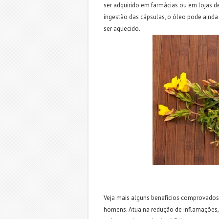
ser adquirido em farmácias ou em lojas d
ingestão das cápsulas, o óleo pode ainda
ser aquecido.
Veja mais alguns benefícios comprovado
homens. Atua na redução de inflamações,