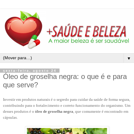
▼
sexta-feira, agosto 24
Óleo de groselha negra: o que é e para
que serve?
Investir em produtos naturais é o segredo para cuidar da saúde de forma segura,
contribuindo para o fortalecimento e correto funcionamento do organismo. Um
desses produtos é o
óleo de groselha negra
, que comumente é encontrado em
cápsulas.