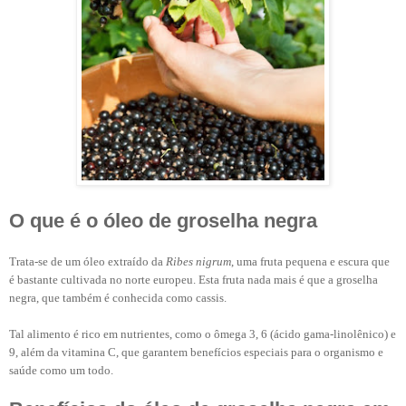
O que é o óleo de groselha negra
Trata-se de um óleo extraído da
Ribes nigrum
, uma fruta pequena e escura que
é bastante cultivada no norte europeu. Esta fruta nada mais é que a groselha
negra, que também é conhecida como cassis.
Tal alimento é rico em nutrientes, como o ômega 3, 6 (ácido gama-linolênico) e
9, além da vitamina C, que garantem benefícios especiais para o organismo e
saúde como um todo.